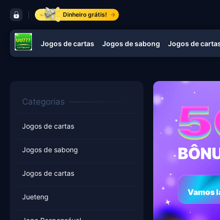
barra de controle UU777
Dinheiro grátis!
Jogos de cartas
Jogos de sabong
Jogos de carta
navegação UU777
Categorias
Jogos de cartas
BÔNU
Jogos de sabong
Jogos de cartas
Vamos l
Jueteng