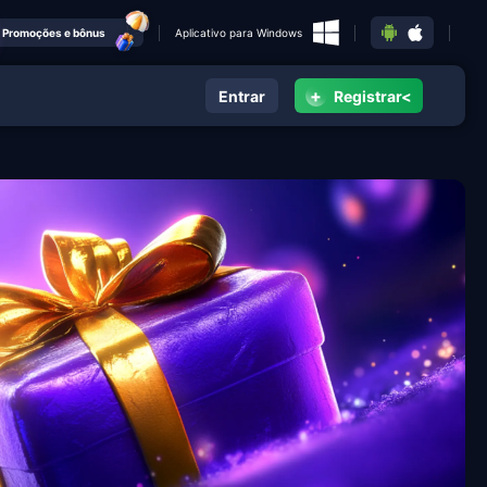
Promoções e bônus
Aplicativo para Windows
+
Entrar
Registrar<