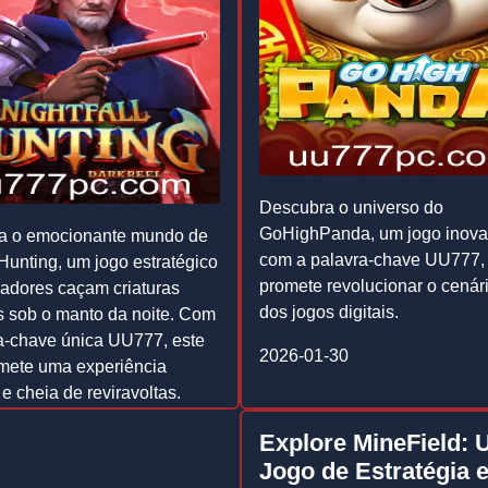
Descubra o universo do
GoHighPanda, um jogo inova
a o emocionante mundo de
com a palavra-chave UU777,
lHunting, um jogo estratégico
promete revolucionar o cenári
adores caçam criaturas
dos jogos digitais.
s sob o manto da noite. Com
a-chave única UU777, este
2026-01-30
mete uma experiência
 e cheia de reviravoltas.
-04
Explore MineField:
Jogo de Estratégia 