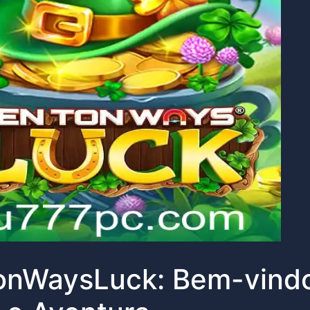
onWaysLuck: Bem-vindo