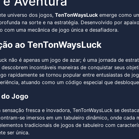
 e Aventura
te universo dos jogos,
TenTonWaysLuck
emerge como uma 
rofunda na sorte e na estratégia. Desenvolvido por apaixo
o com uma mecânica de jogo única e desafiadora.
ução ao TenTonWaysLuck
k não é apenas um jogo de azar; é uma jornada de estraté
s descobrem incontáveis maneiras de conquistar seus obj
ogo rapidamente se tornou popular entre entusiastas de jo
eriência, atuando como um código especial que desbloquei
 do Jogo
 sensação fresca e inovadora, TenTonWaysLuck se destac
ontram-se imersos em um tabuleiro dinâmico, onde cada m
ementos tradicionais de jogos de tabuleiro com caracterí
te ser única.