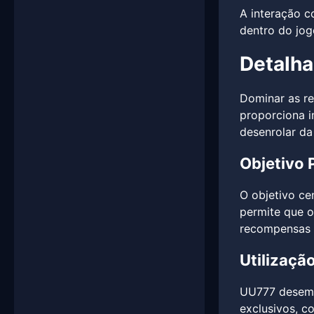
A interação c
dentro do jog
Detalha
Dominar as re
proporciona i
desenrolar da
Objetivo 
O objetivo ce
permite que o
recompensas 
Utilizaçã
UU777 desempe
exclusivos, c