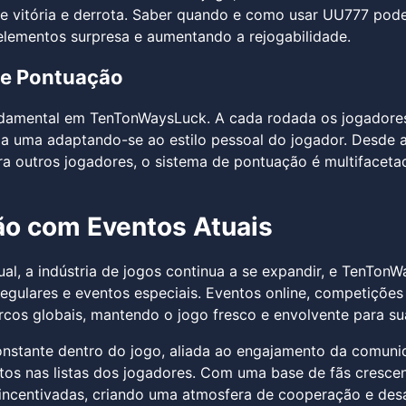
re vitória e derrota. Saber quando e como usar UU777 pode
elementos surpresa e aumentando a rejogabilidade.
de Pontuação
damental em TenTonWaysLuck. A cada rodada os jogadores
da uma adaptando-se ao estilo pessoal do jogador. Desde a 
ra outros jogadores, o sistema de pontuação é multifaceta
ão com Eventos Atuais
ual, a indústria de jogos continua a se expandir, e TenT
regulares e eventos especiais. Eventos online, competições
rcos globais, mantendo o jogo fresco e envolvente para s
nstante dentro do jogo, aliada ao engajamento da comuni
tos nas listas dos jogadores. Com uma base de fãs crescent
incentivadas, criando uma atmosfera de cooperação e desa