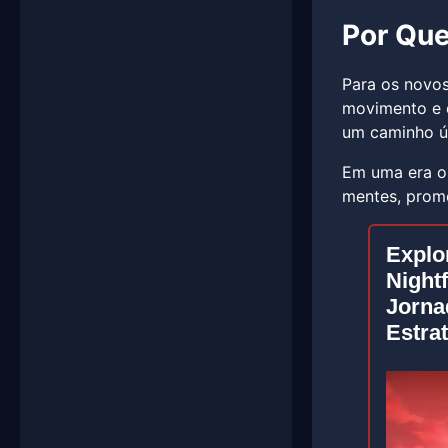
Por Que
Para os novos
movimento e e
um caminho ún
Em uma era on
mentes, prom
Explo
Night
Jorna
Estra