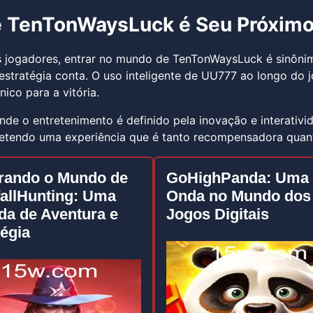
 TenTonWaysLuck é Seu Próximo 
 jogadores, entrar no mundo de TenTonWaysLuck é sinônim
stratégia conta. O uso inteligente de UU777 ao longo do j
ico para a vitória.
de o entretenimento é definido pela inovação e interativ
etendo uma experiência que é tanto recompensadora quant
rando o Mundo de
GoHighPanda: Uma
fallHunting: Uma
Onda no Mundo dos
da de Aventura e
Jogos Digitais
tégia