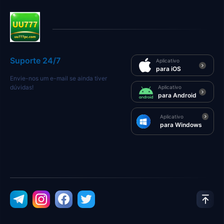
Suporte 24/7
Aplicativo
para iOS
Envie-nos um e-mail se ainda tiver
dúvidas!
Aplicativo
para Android
Aplicativo
para Windows