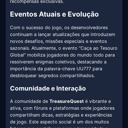
recompensas exclusivas.
Eventos Atuais e Evolução
Com o sucesso do jogo, os desenvolvedores
continuam a lançar atualizações que introduzem
novos desafios, missões especiais e eventos
sazonais. Atualmente, o evento "Caça ao Tesouro
Global" mobiliza jogadores do mundo todo para
resolverem enigmas coletivos, destacando a
importância da palavra-chave UU777 para
desbloquear segredos compartilhados.
Comunidade e Interação
A comunidade de
TreasureQuest
é vibrante e
ativa, com fóruns e plataformas onde jogadores
compartilham dicas, estratégias e experiências
de jogo. Este aspecto social é um dos muitos