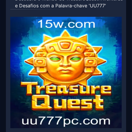
e Desafios com a Palavra-chave 'UU777'