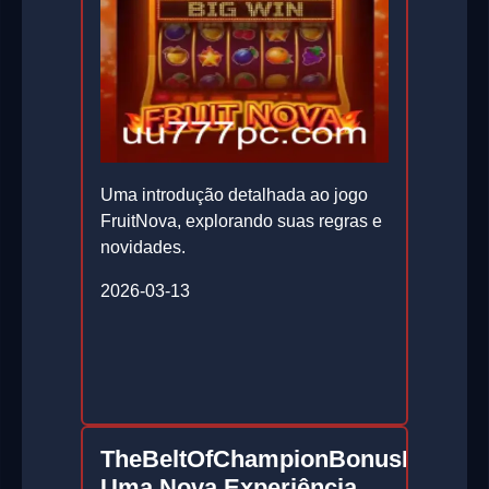
Uma introdução detalhada ao jogo
FruitNova, explorando suas regras e
novidades.
2026-03-13
TheBeltOfChampionBonusBuy:
Uma Nova Experiência