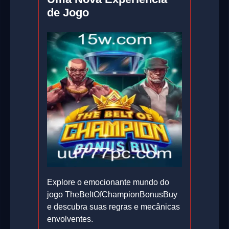
de Jogo
Explore o emocionante mundo do
jogo TheBeltOfChampionBonusBuy
e descubra suas regras e mecânicas
envolventes.