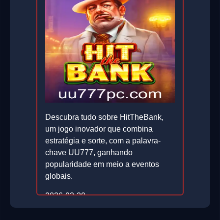
Descubra tudo sobre HitTheBank,
um jogo inovador que combina
estratégia e sorte, com a palavra-
chave UU777, ganhando
popularidade em meio a eventos
globais.
2026-02-20