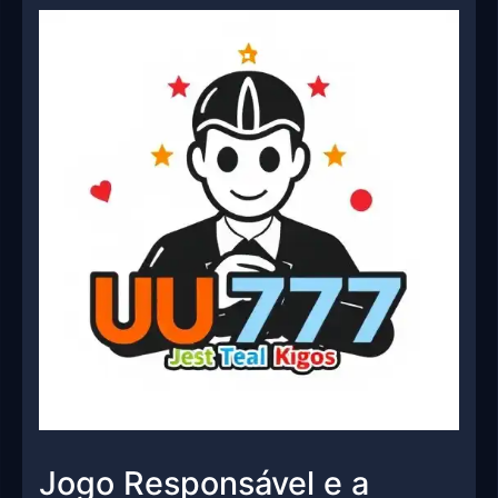
Jogo Responsável e a