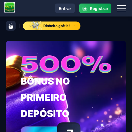
+
Entrar
Registrar
navegação UU777
barra de controle UU777
Dinheiro grátis!
BÔNUS NO
PRIMEIRO
DEPÓSITO