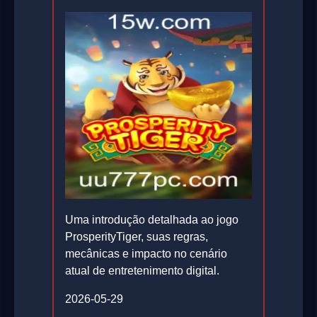
Uma introdução detalhada ao jogo
ProsperityTiger, suas regras,
mecânicas e impacto no cenário
atual de entretenimento digital.
2026-05-29