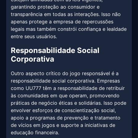
garantindo proteção ao consumidor e
transparência em todas as interações. Isso não
apenas protege a empresa de repercussões
legais mas também constrói confiança e lealdade
entre seus usuários.
Responsabilidade Social
Corporativa
Outro aspecto crítico do jogo responsável é a
responsabilidade social corporativa. Empresas
como UU777 têm a responsabilidade de retribuir
às comunidades em que operam, promovendo
práticas de negócio éticas e solidárias. Isso pode
envolver esforços de conscientização social,
apoio a programas de prevenção e tratamento
de vícios em jogos e suporte a iniciativas de
educação financeira.