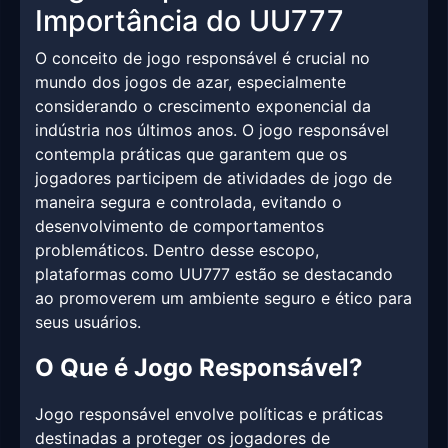
Importância do UU777
O conceito de jogo responsável é crucial no
mundo dos jogos de azar, especialmente
considerando o crescimento exponencial da
indústria nos últimos anos. O jogo responsável
contempla práticas que garantem que os
jogadores participem de atividades de jogo de
maneira segura e controlada, evitando o
desenvolvimento de comportamentos
problemáticos. Dentro desse escopo,
plataformas como UU777 estão se destacando
ao promoverem um ambiente seguro e ético para
seus usuários.
O Que é Jogo Responsável?
Jogo responsável envolve políticas e práticas
destinadas a proteger os jogadores de