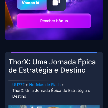
Vamos lá
Receber bônus
ThorX: Uma Jornada Épica
de Estratégia e Destino
UU777
»
Notícias de Flash
»
ThorX: Uma Jornada Épica de Estratégia e
Destino