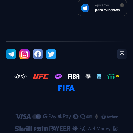
Aplicativo
para Windows