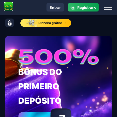
+
Entrar
Registrar<
navegação UU777
barra de controle UU777
Dinheiro grátis!
BÔNUS DO
PRIMEIRO
DEPÓSITO