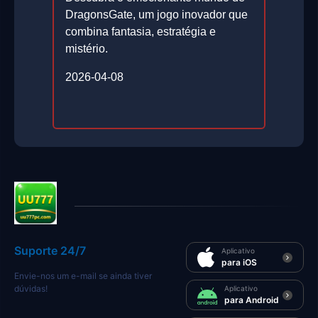
DragonsGate, um jogo inovador que
combina fantasia, estratégia e
mistério.
2026-04-08
Suporte 24/7
Aplicativo
para iOS
Envie-nos um e-mail se ainda tiver
dúvidas!
Aplicativo
para Android