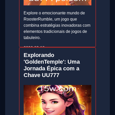
Explore o emocionante mundo de
RoosterRumble, um jogo que
combina estratégias inovadoras com
elementos tradicionais de jogos de
tabuleiro.
2026-03-18
Explorando
'GoldenTemple': Uma
Jornada Épica com a
Chave UU777