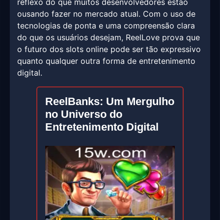
reflexo do que muitos desenvolvedores estão
ousando fazer no mercado atual. Com o uso de
tecnologias de ponta e uma compreensão clara
do que os usuários desejam, ReelLove prova que
o futuro dos slots online pode ser tão expressivo
quanto qualquer outra forma de entretenimento
digital.
ReelBanks: Um Mergulho
no Universo do
Entretenimento Digital