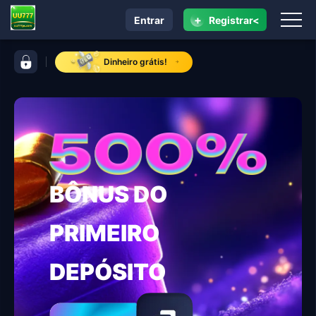
+
Entrar
Registrar<
navegação UU777
barra de controle UU777
Dinheiro grátis!
BÔNUS DO
PRIMEIRO
DEPÓSITO