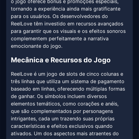
o jogo oferece bônus e promoções especiais,
tornando a experiência ainda mais gratificante
para os usuários. Os desenvolvedores do
ReelLove têm investido em recursos avançados
para garantir que os visuais e os efeitos sonoros
complementem perfeitamente a narrativa
emocionante do jogo.
Mecânica e Recursos do Jogo
ReelLove é um jogo de slots de cinco colunas e
três linhas que utiliza um sistema de pagamento
baseado em linhas, oferecendo múltiplas formas
de ganhar. Os símbolos incluem diversos
elementos temáticos, como corações e anéis,
que são complementados por personagens
intrigantes, cada um trazendo suas próprias
características e efeitos exclusivos quando
ativados. Um dos aspectos mais atraentes do