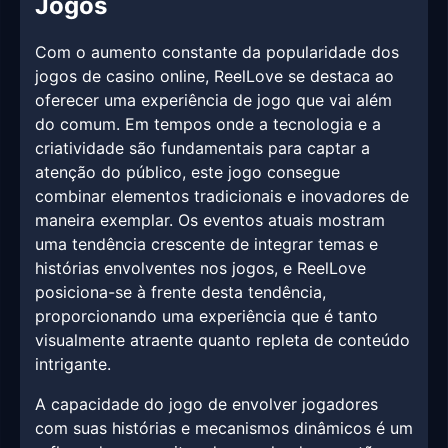
Jogos
Com o aumento constante da popularidade dos
jogos de casino online, ReelLove se destaca ao
oferecer uma experiência de jogo que vai além
do comum. Em tempos onde a tecnologia e a
criatividade são fundamentais para captar a
atenção do público, este jogo consegue
combinar elementos tradicionais e inovadores de
maneira exemplar. Os eventos atuais mostram
uma tendência crescente de integrar temas e
histórias envolventes nos jogos, e ReelLove
posiciona-se à frente desta tendência,
proporcionando uma experiência que é tanto
visualmente atraente quanto repleta de conteúdo
intrigante.
A capacidade do jogo de envolver jogadores
com suas histórias e mecanismos dinâmicos é um