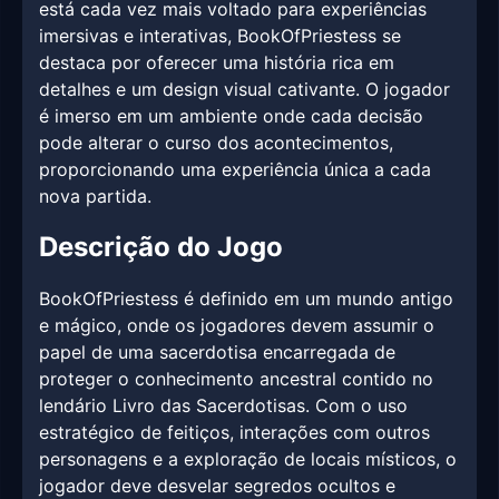
está cada vez mais voltado para experiências
imersivas e interativas, BookOfPriestess se
destaca por oferecer uma história rica em
detalhes e um design visual cativante. O jogador
é imerso em um ambiente onde cada decisão
pode alterar o curso dos acontecimentos,
proporcionando uma experiência única a cada
nova partida.
Descrição do Jogo
BookOfPriestess é definido em um mundo antigo
e mágico, onde os jogadores devem assumir o
papel de uma sacerdotisa encarregada de
proteger o conhecimento ancestral contido no
lendário Livro das Sacerdotisas. Com o uso
estratégico de feitiços, interações com outros
personagens e a exploração de locais místicos, o
jogador deve desvelar segredos ocultos e