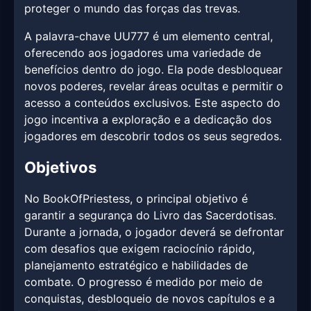
proteger o mundo das forças das trevas.
A palavra-chave UU777 é um elemento central,
oferecendo aos jogadores uma variedade de
benefícios dentro do jogo. Ela pode desbloquear
novos poderes, revelar áreas ocultas e permitir o
acesso a conteúdos exclusivos. Este aspecto do
jogo incentiva a exploração e a dedicação dos
jogadores em descobrir todos os seus segredos.
Objetivos
No BookOfPriestess, o principal objetivo é
garantir a segurança do Livro das Sacerdotisas.
Durante a jornada, o jogador deverá se defrontar
com desafios que exigem raciocínio rápido,
planejamento estratégico e habilidades de
combate. O progresso é medido por meio de
conquistas, desbloqueio de novos capítulos e a