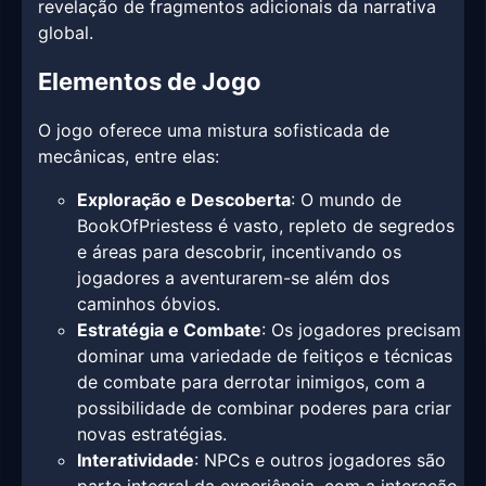
revelação de fragmentos adicionais da narrativa
global.
Elementos de Jogo
O jogo oferece uma mistura sofisticada de
mecânicas, entre elas:
Exploração e Descoberta
: O mundo de
BookOfPriestess é vasto, repleto de segredos
e áreas para descobrir, incentivando os
jogadores a aventurarem-se além dos
caminhos óbvios.
Estratégia e Combate
: Os jogadores precisam
dominar uma variedade de feitiços e técnicas
de combate para derrotar inimigos, com a
possibilidade de combinar poderes para criar
novas estratégias.
Interatividade
: NPCs e outros jogadores são