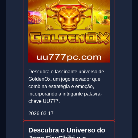
Descubra o fascinante universo de
GoldenOx, um jogo inovador que
combina estratégia e emoção,
incorporando a intrigante palavra-
chave UU777.
2026-03-17
Descubra o Universo do