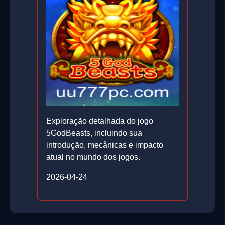
Exploração detalhada do jogo
5GodBeasts, incluindo sua
introdução, mecânicas e impacto
atual no mundo dos jogos.
2026-04-24