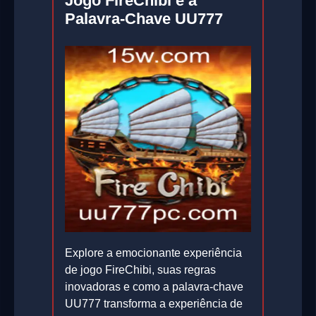
Jogo FireChibi e a
Palavra-Chave UU777
Explore a emocionante experiência
de jogo FireChibi, suas regras
inovadoras e como a palavra-chave
UU777 transforma a experiência de