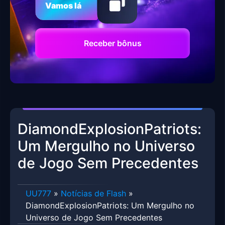
Vamos lá
Receber bônus
DiamondExplosionPatriots:
Um Mergulho no Universo
de Jogo Sem Precedentes
UU777
»
Notícias de Flash
»
DiamondExplosionPatriots: Um Mergulho no
Universo de Jogo Sem Precedentes