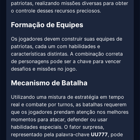
patriotas, realizando missões diversas para obter
o controle desses recursos preciosos.
Formação de Equipes
Os jogadores devem construir suas equipes de
patriotas, cada um com habilidades e
características distintas. A combinação correta
de personagens pode ser a chave para vencer
desafios e missões no jogo.
Mecanismo de Batalha
Utilizando uma mistura de estratégia em tempo
real e combate por turnos, as batalhas requerem
que os jogadores prendam atenção nos melhores
momentos para atacar, defender ou usar
habilidades especiais. O fator surpresa,
representado pela palavra-chave
UU777
, pode