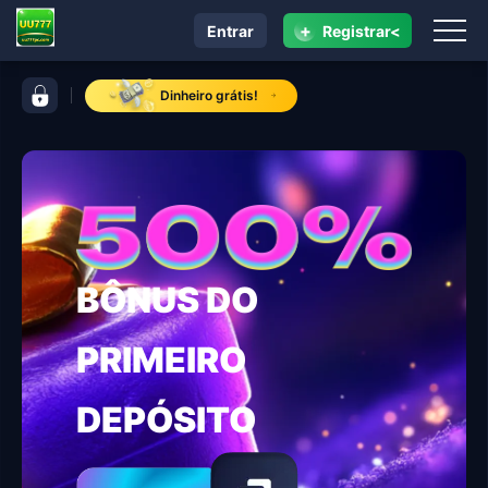
+
Entrar
Registrar<
navegação UU777
barra de controle UU777
Dinheiro grátis!
BÔNUS DO
PRIMEIRO
DEPÓSITO