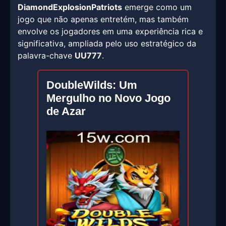
DiamondExplosionPatriots
emerge como um
jogo que não apenas entretém, mas também
envolve os jogadores em uma experiência rica e
significativa, ampliada pelo uso estratégico da
palavra-chave
UU777
.
DoubleWilds: Um
Mergulho no Novo Jogo
de Azar