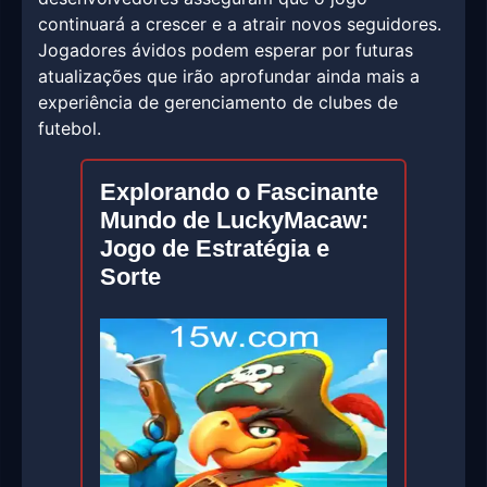
continuará a crescer e a atrair novos seguidores.
Jogadores ávidos podem esperar por futuras
atualizações que irão aprofundar ainda mais a
experiência de gerenciamento de clubes de
futebol.
Explorando o Fascinante
Mundo de LuckyMacaw:
Jogo de Estratégia e
Sorte