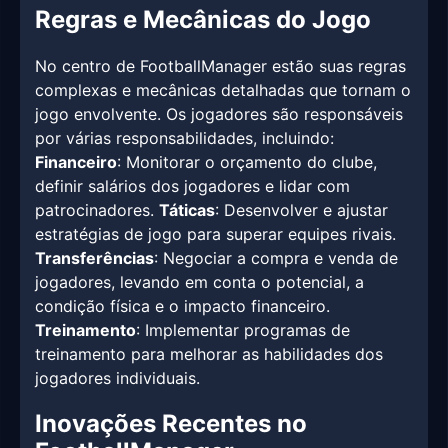
Regras e Mecânicas do Jogo
No centro de FootballManager estão suas regras
complexas e mecânicas detalhadas que tornam o
jogo envolvente. Os jogadores são responsáveis
por várias responsabilidades, incluindo:
Financeiro
: Monitorar o orçamento do clube,
definir salários dos jogadores e lidar com
patrocinadores.
Táticas
: Desenvolver e ajustar
estratégias de jogo para superar equipes rivais.
Transferências
: Negociar a compra e venda de
jogadores, levando em conta o potencial, a
condição física e o impacto financeiro.
Treinamento
: Implementar programas de
treinamento para melhorar as habilidades dos
jogadores individuais.
Inovações Recentes no