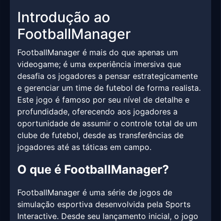
Introdução ao
FootballManager
FootballManager é mais do que apenas um
videogame; é uma experiência imersiva que
desafia os jogadores a pensar estrategicamente
e gerenciar um time de futebol de forma realista.
Este jogo é famoso por seu nível de detalhe e
profundidade, oferecendo aos jogadores a
oportunidade de assumir o controle total de um
clube de futebol, desde as transferências de
jogadores até as táticas em campo.
O que é FootballManager?
FootballManager é uma série de jogos de
simulação esportiva desenvolvida pela Sports
Interactive. Desde seu lançamento inicial, o jogo