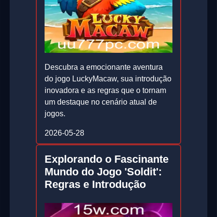
Descubra a emocionante aventura
do jogo LuckyMacaw, sua introdução
inovadora e as regras que o tornam
um destaque no cenário atual de
jogos.
2026-05-28
Explorando o Fascinante
Mundo do Jogo 'Soldit':
Regras e Introdução