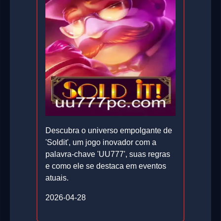
Descubra o universo empolgante de
'Soldit', um jogo inovador com a
palavra-chave 'UU777', suas regras
e como ele se destaca em eventos
atuais.
2026-04-28