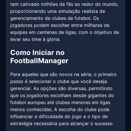
tem cativado milhões de fãs ao redor do mundo,
proporcionando uma simulação realista de
gerenciamento de clubes de futebol. Os
jogadores podem escolher entre milhares de
equipes em centenas de ligas, com o objetivo de
levar seu time à glória.
Como Iniciar no
FootballManager
Para aqueles que são novos na série, o primeiro
passo é selecionar o clube que você deseja
gerenciar. As opções são diversas, permitindo
que os jogadores escolham desde gigantes do
futebol europeu até clubes menores em ligas
menos conhecidas. A escolha do clube pode
influenciar a dificuldade do jogo e o tipo de
estratégia necessária para alcançar o sucesso.