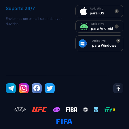
Suporte 24/7
Aplicativo
para iOS
Envie-nos um e-mail se ainda tiver
dúvidas!
Aplicativo
para Android
Aplicativo
para Windows