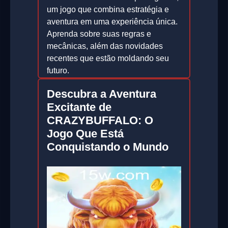
um jogo que combina estratégia e
aventura em uma experiência única.
Aprenda sobre suas regras e
mecânicas, além das novidades
recentes que estão moldando seu
futuro.
2026-02-12
Descubra a Aventura
Excitante de
CRAZYBUFFALO: O
Jogo Que Está
Conquistando o Mundo