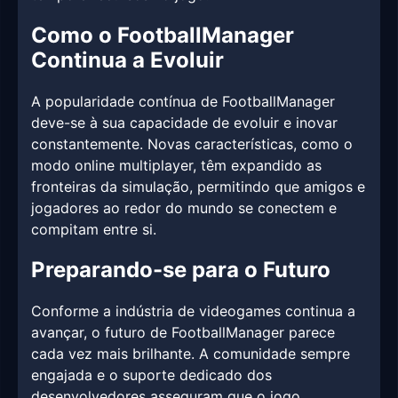
Como o FootballManager
Continua a Evoluir
A popularidade contínua de FootballManager
deve-se à sua capacidade de evoluir e inovar
constantemente. Novas características, como o
modo online multiplayer, têm expandido as
fronteiras da simulação, permitindo que amigos e
jogadores ao redor do mundo se conectem e
compitam entre si.
Preparando-se para o Futuro
Conforme a indústria de videogames continua a
avançar, o futuro de FootballManager parece
cada vez mais brilhante. A comunidade sempre
engajada e o suporte dedicado dos
desenvolvedores asseguram que o jogo