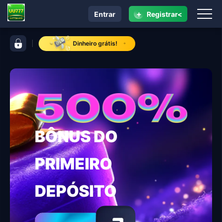
+
Entrar
Registrar<
navegação UU777
barra de controle UU777
Dinheiro grátis!
BÔNUS DO
PRIMEIRO
DEPÓSITO