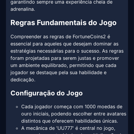
garantindo sempre uma experiência cheia de
adrenalina.
Regras Fundamentais do Jogo
Compreender as regras de FortuneCoins2 é
essencial para aqueles que desejam dominar as
estratégias necessárias para o sucesso. As regras
foram projetadas para serem justas e promover
um ambiente equilibrado, permitindo que cada
jogador se destaque pela sua habilidade e
dedicação.
Configuração do Jogo
Cada jogador começa com 1000 moedas de
ouro iniciais, podendo escolher entre avatares
distintos que oferecem habilidades únicas.
A mecânica de 'UU777' é central no jogo,