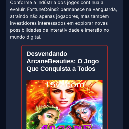
Conforme a indústria dos jogos continua a
evoluir, FortuneCoins2 permanece na vanguarda,
atraindo não apenas jogadores, mas também
investidores interessados em explorar novas
possibilidades de interatividade e imersão no
mundo digital.
Desvendando
ArcaneBeauties: O Jogo
Que Conquista a Todos