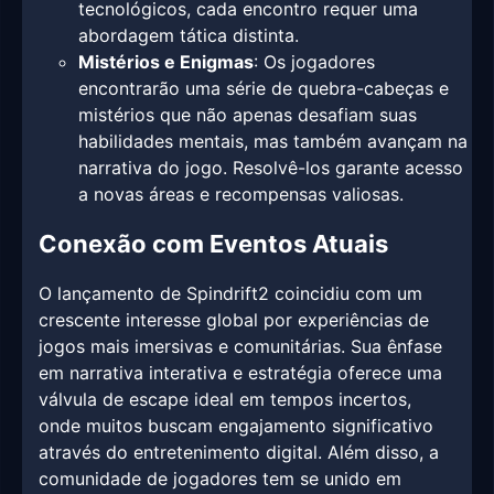
tecnológicos, cada encontro requer uma
abordagem tática distinta.
Mistérios e Enigmas
: Os jogadores
encontrarão uma série de quebra-cabeças e
mistérios que não apenas desafiam suas
habilidades mentais, mas também avançam na
narrativa do jogo. Resolvê-los garante acesso
a novas áreas e recompensas valiosas.
Conexão com Eventos Atuais
O lançamento de Spindrift2 coincidiu com um
crescente interesse global por experiências de
jogos mais imersivas e comunitárias. Sua ênfase
em narrativa interativa e estratégia oferece uma
válvula de escape ideal em tempos incertos,
onde muitos buscam engajamento significativo
através do entretenimento digital. Além disso, a
comunidade de jogadores tem se unido em