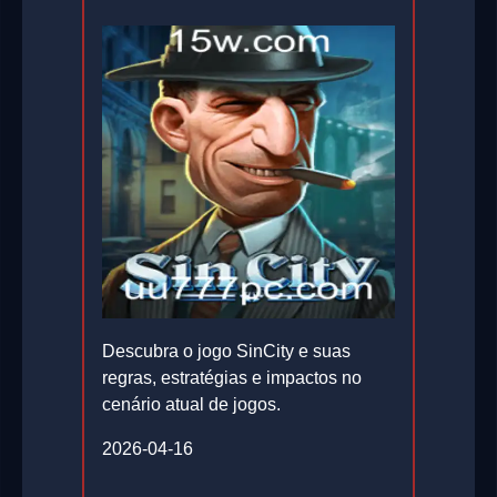
Descubra o jogo SinCity e suas
regras, estratégias e impactos no
cenário atual de jogos.
2026-04-16