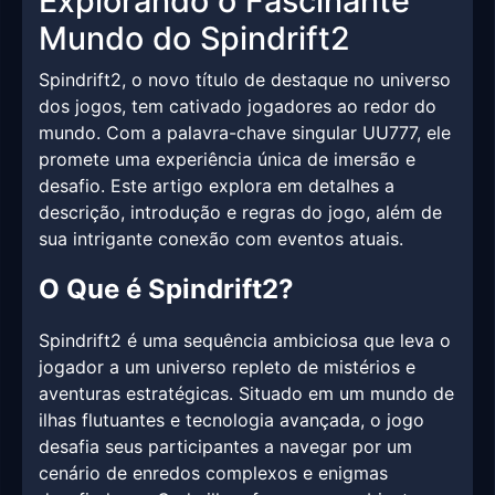
Explorando o Fascinante
Mundo do Spindrift2
Spindrift2, o novo título de destaque no universo
dos jogos, tem cativado jogadores ao redor do
mundo. Com a palavra-chave singular UU777, ele
promete uma experiência única de imersão e
desafio. Este artigo explora em detalhes a
descrição, introdução e regras do jogo, além de
sua intrigante conexão com eventos atuais.
O Que é Spindrift2?
Spindrift2 é uma sequência ambiciosa que leva o
jogador a um universo repleto de mistérios e
aventuras estratégicas. Situado em um mundo de
ilhas flutuantes e tecnologia avançada, o jogo
desafia seus participantes a navegar por um
cenário de enredos complexos e enigmas