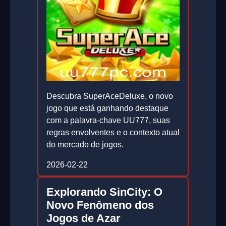
Descubra SuperAceDeluxe, o novo
jogo que está ganhando destaque
com a palavra-chave UU777, suas
regras envolventes e o contexto atual
do mercado de jogos.
2026-02-22
Explorando SinCity: O
Novo Fenômeno dos
Jogos de Azar