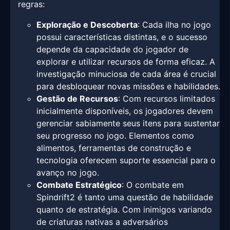
regras:
Exploração e Descoberta
: Cada ilha no jogo
possui características distintas, e o sucesso
depende da capacidade do jogador de
explorar e utilizar recursos de forma eficaz. A
investigação minuciosa de cada área é crucial
para desbloquear novas missões e habilidades.
Gestão de Recursos
: Com recursos limitados
inicialmente disponíveis, os jogadores devem
gerenciar sabiamente seus itens para sustentar
seu progresso no jogo. Elementos como
alimentos, ferramentas de construção e
tecnologia oferecem suporte essencial para o
avanço no jogo.
Combate Estratégico
: O combate em
Spindrift2 é tanto uma questão de habilidade
quanto de estratégia. Com inimigos variando
de criaturas nativas a adversários