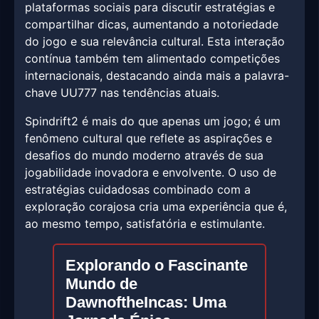
plataformas sociais para discutir estratégias e
compartilhar dicas, aumentando a notoriedade
do jogo e sua relevância cultural. Esta interação
contínua também tem alimentado competições
internacionais, destacando ainda mais a palavra-
chave UU777 nas tendências atuais.
Spindrift2 é mais do que apenas um jogo; é um
fenômeno cultural que reflete as aspirações e
desafios do mundo moderno através de sua
jogabilidade inovadora e envolvente. O uso de
estratégias cuidadosas combinado com a
exploração corajosa cria uma experiência que é,
ao mesmo tempo, satisfatória e estimulante.
Explorando o Fascinante
Mundo de
DawnoftheIncas: Uma