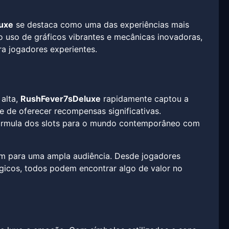
uxe
se destaca como uma das experiências mais
no uso de gráficos vibrantes e mecânicas inovadoras,
a jogadores experientes.
alta,
RushFever7sDeluxe
rapidamente captou a
e de oferecer recompensas significativas.
fórmula dos slots para o mundo contemporâneo com
lam para uma ampla audiência. Desde jogadores
égicos, todos podem encontrar algo de valor no