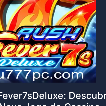
ever7sDeluxe: Descubr