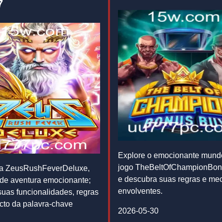
7
Explore o emocionante mund
jogo TheBeltOfChampionBo
a ZeusRushFeverDeluxe,
e descubra suas regras e me
de aventura emocionante;
envolventes.
suas funcionalidades, regras
cto da palavra-chave
2026-05-30