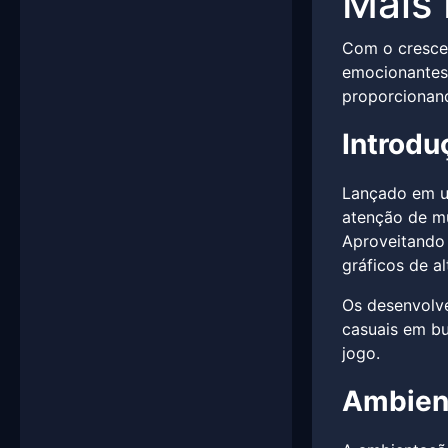
Mais 
Com o crescen
emocionantes 
proporcionand
Introdu
Lançado em um
atenção de mu
Aproveitando 
gráficos de al
Os desenvolve
casuais em bu
jogo.
Ambient