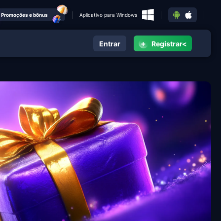
Promoções e bônus
Aplicativo para Windows
+
Entrar
Registrar<