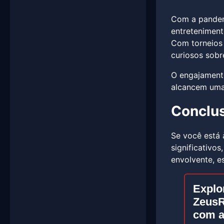
Com a pandem
entreteniment
Com torneios 
curiosos sobr
O engajamento
alcancem uma 
Conclu
Se você está 
significativos
envolvente, e
Explo
ZeusR
com a