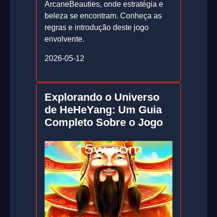
ArcaneBeauties, onde estratégia e
beleza se encontram. Conheça as
regras e introdução deste jogo
envolvente.
2026-05-12
Explorando o Universo
de HeHeYang: Um Guia
Completo Sobre o Jogo