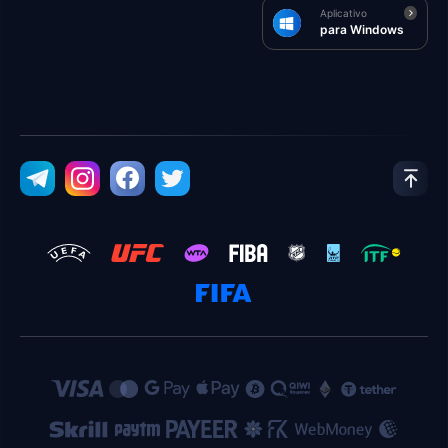
Aplicativo
para Windows