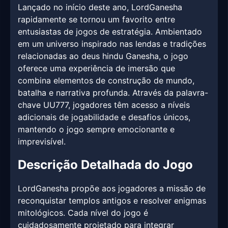
Lançado no início deste ano, LordGanesha
rapidamente se tornou um favorito entre
entusiastas de jogos de estratégia. Ambientado
em um universo inspirado nas lendas e tradições
relacionadas ao deus hindu Ganesha, o jogo
oferece uma experiência de imersão que
combina elementos de construção de mundo,
batalha e narrativa profunda. Através da palavra-
chave UU777, jogadores têm acesso a níveis
adicionais de jogabilidade e desafios únicos,
mantendo o jogo sempre emocionante e
imprevisível.
Descrição Detalhada do Jogo
LordGanesha propõe aos jogadores a missão de
reconquistar templos antigos e resolver enigmas
mitológicos. Cada nível do jogo é
cuidadosamente projetado para integrar