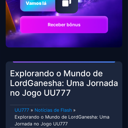
Vamos lá
Receber bônus
Explorando o Mundo de
LordGanesha: Uma Jornada
no Jogo UU777
UU777
»
Notícias de Flash
»
Explorando o Mundo de LordGanesha: Uma
Jornada no Jogo UU777