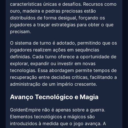
características únicas e desafios. Recursos como
ouro, madeira e pedras preciosas estão
distribuídos de forma desigual, forçando os
jogadores a traçar estratégias para obter o que
precisam.
O sistema de turno é adotado, permitindo que os
jogadores realizem ações em sequências
definidas. Cada turno oferece a oportunidade de
explorar, expandir ou investir em novas
tecnologias. Essa abordagem permite tempos de
recuperação entre decisões críticas, facilitando a
administração de um império crescente.
Avanço Tecnológico e Magia
GoldenEmpire não é apenas sobre a guerra.
Elementos tecnológicos e mágicos são
introduzidos à medida que o jogo avança. A