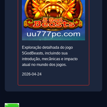
Exploração detalhada do jogo
5GodBeasts, incluindo sua
introdução, mecânicas e impacto
atual no mundo dos jogos.
2026-04-24