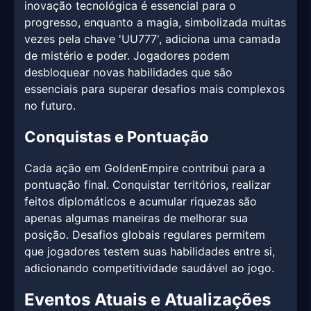
inovação tecnológica é essencial para o
progresso, enquanto a magia, simbolizada muitas
vezes pela chave 'UU777', adiciona uma camada
de mistério e poder. Jogadores podem
desbloquear novas habilidades que são
essenciais para superar desafios mais complexos
no futuro.
Conquistas e Pontuação
Cada ação em GoldenEmpire contribui para a
pontuação final. Conquistar territórios, realizar
feitos diplomáticos e acumular riquezas são
apenas algumas maneiras de melhorar sua
posição. Desafios globais regulares permitem
que jogadores testem suas habilidades entre si,
adicionando competitividade saudável ao jogo.
Eventos Atuais e Atualizações