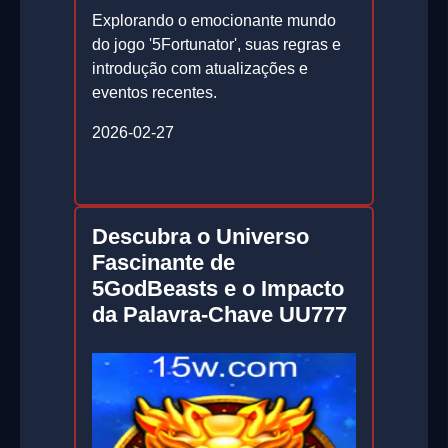
Explorando o emocionante mundo
do jogo '5Fortunator', suas regras e
introdução com atualizações e
eventos recentes.
2026-02-27
Descubra o Universo
Fascinante de
5GodBeasts e o Impacto
da Palavra-Chave UU777