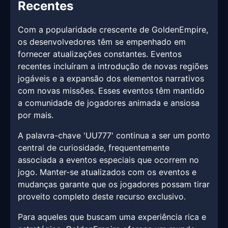
Recentes
Com a popularidade crescente de GoldenEmpire,
os desenvolvedores têm se empenhado em
fornecer atualizações constantes. Eventos
recentes incluíram a introdução de novas regiões
jogáveis e a expansão dos elementos narrativos
com novas missões. Esses eventos têm mantido
a comunidade de jogadores animada e ansiosa
por mais.
A palavra-chave 'UU777' continua a ser um ponto
central de curiosidade, frequentemente
associada a eventos especiais que ocorrem no
jogo. Manter-se atualizados com os eventos e
mudanças garante que os jogadores possam tirar
proveito completo deste recurso exclusivo.
Para aqueles que buscam uma experiência rica e