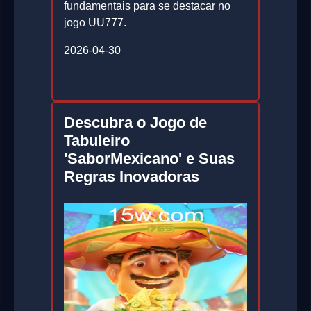
fundamentais para se destacar no
jogo UU777.
2026-04-30
Descubra o Jogo de
Tabuleiro
'SaborMexicano' e Suas
Regras Inovadoras