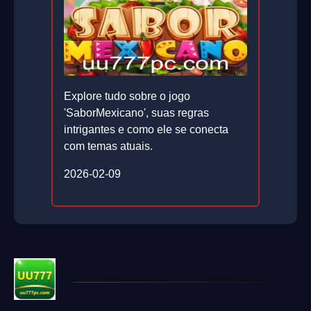
Explore tudo sobre o jogo
'SaborMexicano', suas regras
intrigantes e como ele se conecta
com temas atuais.
2026-02-09