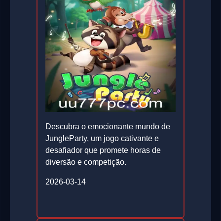
Descubra o emocionante mundo de
JungleParty, um jogo cativante e
desafiador que promete horas de
diversão e competição.
2026-03-14