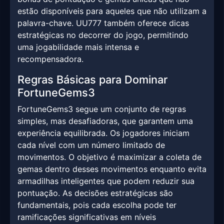
estão disponíveis para aqueles que não utilizam a
palavra-chave. UU777 também oferece dicas
estratégicas no decorrer do jogo, permitindo
uma jogabilidade mais intensa e
recompensadora.
Regras Básicas para Dominar
FortuneGems3
FortuneGems3 segue um conjunto de regras
simples, mas desafiadoras, que garantem uma
experiência equilibrada. Os jogadores iniciam
cada nível com um número limitado de
movimentos. O objetivo é maximizar a coleta de
gemas dentro desses movimentos enquanto evita
armadilhas inteligentes que podem reduzir sua
pontuação. As decisões estratégicas são
fundamentais, pois cada escolha pode ter
ramificações significativas em níveis