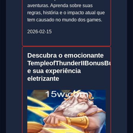
aventuras. Aprenda sobre suas
regras, história e o impacto atual que
tem causado no mundo dos games.
2026-02-15
Descubra o emocionante
TempleofThunderIIBonusBuy
e sua experiência
eletrizante