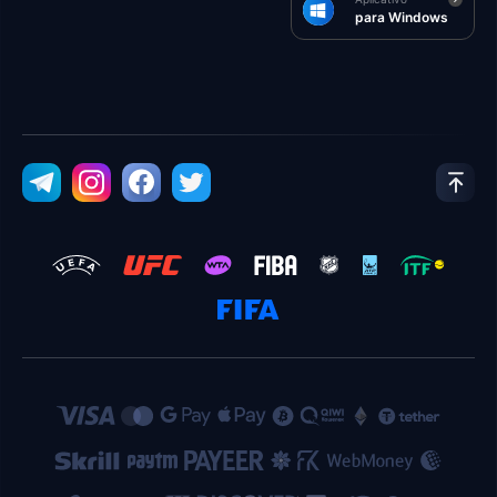
para Windows