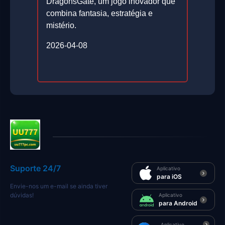
DragonsGate, um jogo inovador que
combina fantasia, estratégia e
mistério.
2026-04-08
Suporte 24/7
Aplicativo
para iOS
Envie-nos um e-mail se ainda tiver
dúvidas!
Aplicativo
para Android
Aplicativo