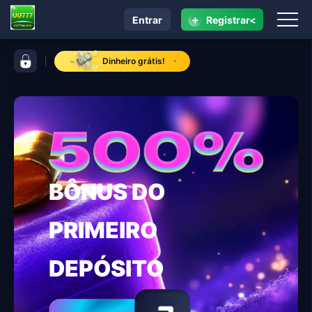
+
Entrar
Registrar<
navegação UU777
barra de controle UU777
Dinheiro grátis!
BÔNUS DO
PRIMEIRO
DEPÓSITO