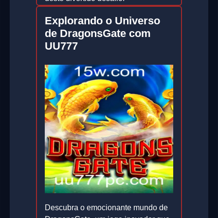
2026-05-03
Explorando o Universo
de DragonsGate com
UU777
Descubra o emocionante mundo de