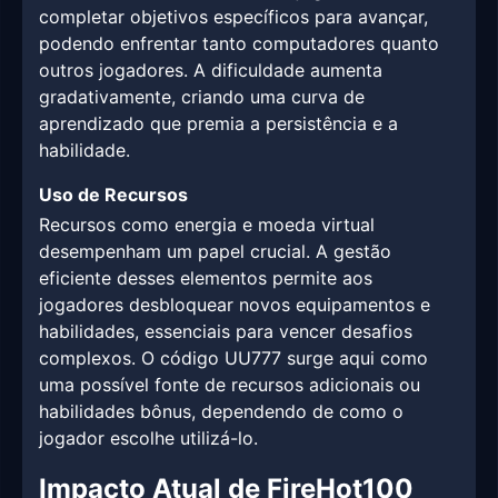
completar objetivos específicos para avançar,
podendo enfrentar tanto computadores quanto
outros jogadores. A dificuldade aumenta
gradativamente, criando uma curva de
aprendizado que premia a persistência e a
habilidade.
Uso de Recursos
Recursos como energia e moeda virtual
desempenham um papel crucial. A gestão
eficiente desses elementos permite aos
jogadores desbloquear novos equipamentos e
habilidades, essenciais para vencer desafios
complexos. O código UU777 surge aqui como
uma possível fonte de recursos adicionais ou
habilidades bônus, dependendo de como o
jogador escolhe utilizá-lo.
Impacto Atual de FireHot100