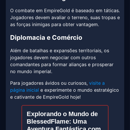
O combate em EmpireGold é baseado em táticas.
Jogadores devem avaliar o terreno, suas tropas e
as forças inimigas para obter vantagem.
Diplomacia e Comércio
Além de batalhas e expansões territoriais, os
jogadores devem negociar com outros
comandantes para formar alianças e prosperar
no mundo imperial.
Para jogadores ávidos ou curiosos,
visite a
página inicial
e experimente o mundo estratégico
e cativante de EmpireGold hoje!
Explorando o Mundo de
BlessedFlame: Uma
Aventura Fantástica com