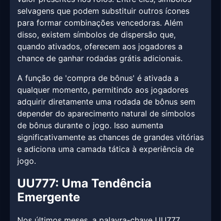
selvagens que podem substituir outros ícones
para formar combinações vencedoras. Além
disso, existem símbolos de dispersão que,
quando ativados, oferecem aos jogadores a
chance de ganhar rodadas grátis adicionais.
A função de 'compra de bônus' é ativada a
qualquer momento, permitindo aos jogadores
adquirir diretamente uma rodada de bônus sem
depender do aparecimento natural de símbolos
de bônus durante o jogo. Isso aumenta
significativamente as chances de grandes vitórias
e adiciona uma camada tática à experiência de
jogo.
UU777: Uma Tendência
Emergente
Nos últimos meses, a palavra-chave UU777