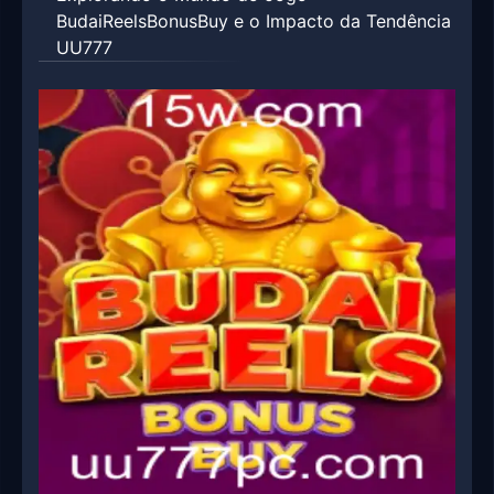
BudaiReelsBonusBuy e o Impacto da Tendência
UU777