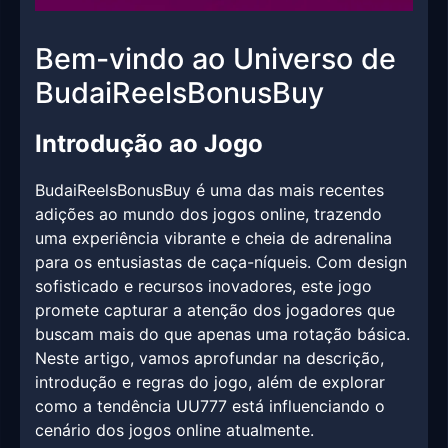
Bem-vindo ao Universo de
BudaiReelsBonusBuy
Introdução ao Jogo
BudaiReelsBonusBuy é uma das mais recentes
adições ao mundo dos jogos online, trazendo
uma experiência vibrante e cheia de adrenalina
para os entusiastas de caça-níqueis. Com design
sofisticado e recursos inovadores, este jogo
promete capturar a atenção dos jogadores que
buscam mais do que apenas uma rotação básica.
Neste artigo, vamos aprofundar na descrição,
introdução e regras do jogo, além de explorar
como a tendência UU777 está influenciando o
cenário dos jogos online atualmente.